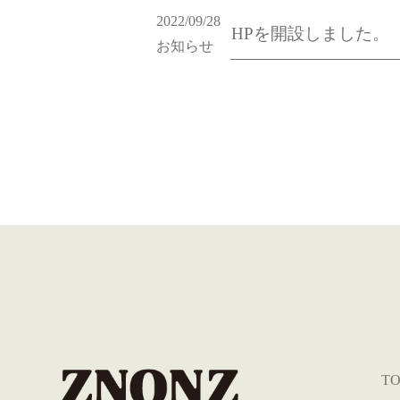
2022/09/28
HPを開設しました。
お知らせ
TO