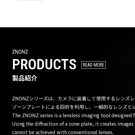
ZNONZ
PRODUCTS
READ MORE
製品紹介
ZNONZシリーズは、カメラに装着して使用するレンズ
ゾーンプレートによる回折を利用し、一般的なレンズと
The ZNONZ series is a lensless imaging tool designed 
Using the diffraction of a zone plate, it creates imag
cannot be achieved with conventional lenses.