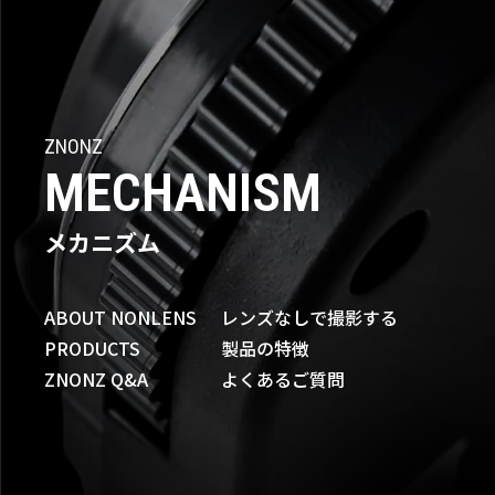
ZNONZ
MECHANISM
メカニズム
ABOUT NONLENS
レンズなしで撮影する
PRODUCTS
製品の特徴
ZNONZ Q&A
よくあるご質問