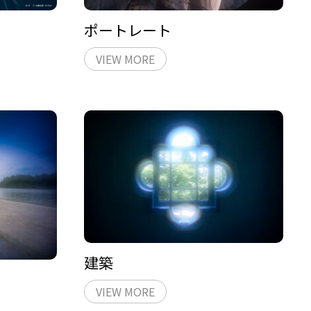
ポートレート
VIEW MORE
建築
VIEW MORE